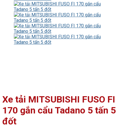
Xe tải MITSUBISHI FUSO FI
170 gắn cẩu Tadano 5 tấn 5
đốt