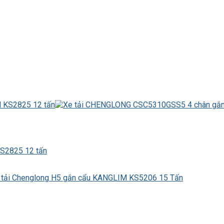
S2825 12 tấn