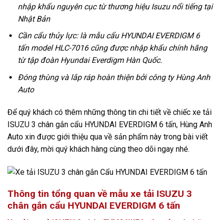
nhập khẩu nguyên cục từ thương hiệu Isuzu nổi tiếng tại
Nhật Bản
Cần cẩu thủy lực: là mẫu cẩu HYUNDAI EVERDIGM 6
tấn model HLC-7016 cũng được nhập khẩu chính hãng
từ tập đoàn Hyundai Everdigm Hàn Quốc.
Đóng thùng và lắp ráp hoàn thiện bởi công ty Hùng Anh
Auto
Để quý khách có thêm những thông tin chi tiết về chiếc xe tải
ISUZU 3 chân gắn cẩu HYUNDAI EVERDIGM 6 tấn, Hùng Anh
Auto xin được giới thiệu qua về sản phẩm này trong bài viết
dưới đây, mời quý khách hàng cùng theo dõi ngay nhé.
Thông tin tổng quan về mẫu xe tải ISUZU 3
chân gắn cẩu HYUNDAI EVERDIGM 6 tấn