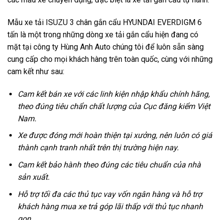
Mẫu xe tải ISUZU 3 chân gắn cẩu HYUNDAI EVERDIGM 6
tấn là một trong những dòng xe tải gắn cẩu hiện đang có
mặt tại công ty Hùng Anh Auto chúng tôi để luôn sẵn sàng
cung cấp cho mọi khách hàng trên toàn quốc, cùng với những
cam kết như sau:
Cam kết bán xe với các linh kiện nhập khẩu chính hãng,
theo đúng tiêu chẩn chất lượng của Cục đăng kiểm Việt
Nam.
Xe được đóng mới hoàn thiện tại xưởng, nên luôn có giá
thành cạnh tranh nhất trên thị trường hiện nay.
Cam kết bảo hành theo đúng các tiêu chuẩn của nhà
sản xuất.
Hỗ trợ tối đa các thủ tục vay vốn ngân hàng và hỗ trợ
khách hàng mua xe trả góp lãi thấp với thủ tục nhanh
gọn