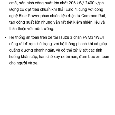
cm3, sản sinh công suất lớn nhất 206 kW/ 2400 v/ph.
Động cơ đạt tiêu chuẩn khí thải Euro 4, cùng với công
nghệ Blue Power phun nhiên liệu điện tử Common Rail,
tạo công suất lớn nhưng vẫn rất tiết kiệm nhiên liệu và
thân thiện với môi trường.
Hệ thống an toàn trên xe tải Isuzu 3 chân FVM34WE4
cũng rất được chú trọng, với hệ thống phanh khí xả giúp
quãng đường phanh ngắn, và có thể xử lý tốt các tình
huống khẩn cấp, hạn chế xảy ra tai nạn, đảm bảo an toàn
cho người và xe.