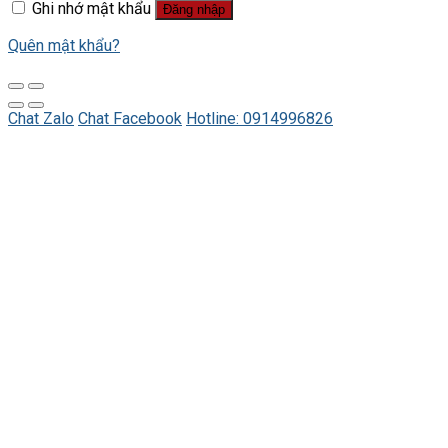
Ghi nhớ mật khẩu
Đăng nhập
Quên mật khẩu?
Chat Zalo
Chat Facebook
Hotline: 0914996826