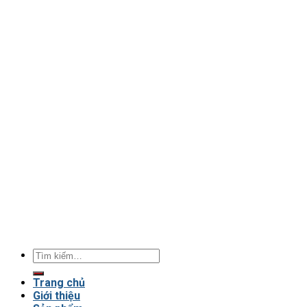
Tìm
kiếm:
Trang chủ
Giới thiệu