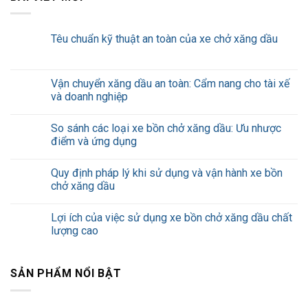
Têu chuẩn kỹ thuật an toàn của xe chở xăng dầu
Vận chuyển xăng dầu an toàn: Cẩm nang cho tài xế
và doanh nghiệp
So sánh các loại xe bồn chở xăng dầu: Ưu nhược
điểm và ứng dụng
Quy định pháp lý khi sử dụng và vận hành xe bồn
chở xăng dầu
Lợi ích của việc sử dụng xe bồn chở xăng dầu chất
lượng cao
SẢN PHẨM NỔI BẬT