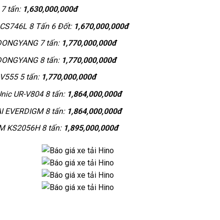
7 tấn:
1,630,000,000đ
SCS746L 8 Tấn 6 Đốt:
1,670,000,000đ
 DONGYANG 7 tấn:
1,770,000,000đ
 DONGYANG 8 tấn:
1,770,000,000đ
V555 5 tấn:
1,770,000,000đ
nic UR-V804 8 tấn:
1,864,000,000đ
I EVERDIGM 8 tấn:
1,864,000,000đ
IM KS2056H 8 tấn:
1,895,000,000đ