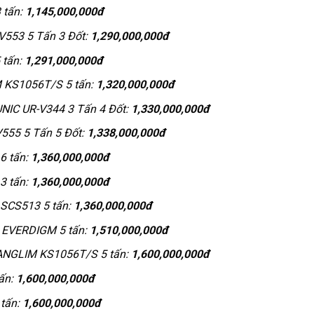
 tấn:
1,145,000,000đ
V553 5 Tấn 3 Đốt:
1,290,000,000đ
 tấn:
1,291,000,000đ
M KS1056T/S 5 tấn:
1,320,000,000đ
UNIC UR-V344 3 Tấn 4 Đốt:
1,330,000,000đ
V555 5 Tấn 5 Đốt:
1,338,000,000đ
6 tấn:
1,360,000,000đ
3 tấn:
1,360,000,000đ
 SCS513 5 tấn:
1,360,000,000đ
 EVERDIGM 5 tấn:
1,510,000,000đ
KANGLIM KS1056T/S 5 tấn:
1,600,000,000đ
ấn:
1,600,000,000đ
tấn:
1,600,000,000đ