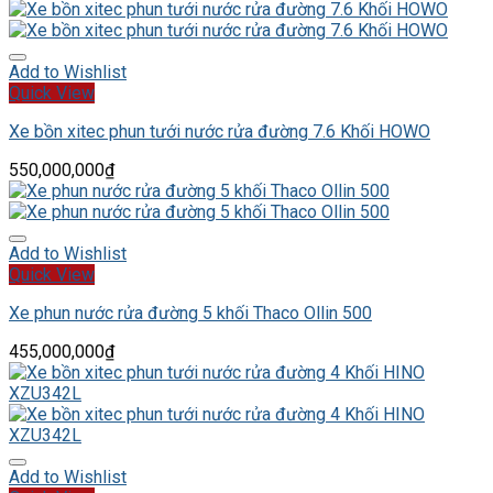
Add to Wishlist
Quick View
Xe bồn xitec phun tưới nước rửa đường 7.6 Khối HOWO
550,000,000
₫
Add to Wishlist
Quick View
Xe phun nước rửa đường 5 khối Thaco Ollin 500
455,000,000
₫
Add to Wishlist