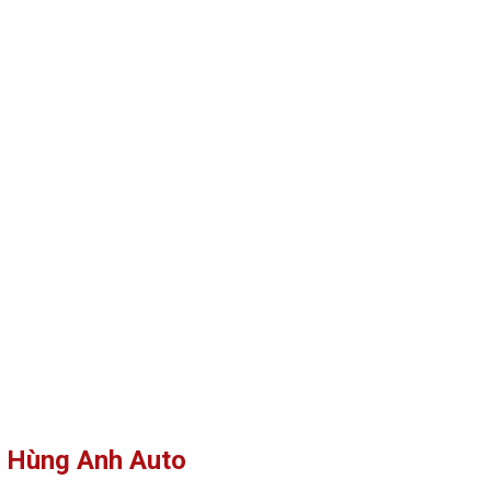
i Hùng Anh Auto