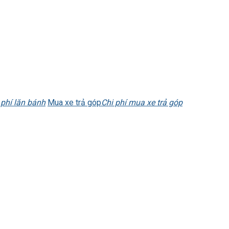
 phí lăn bánh
Mua xe trả góp
Chi phí mua xe trả góp