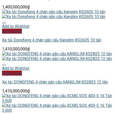
1,400,000,000
₫
Add to Wishlist
Quick View
Xe tải Dongfeng 4 chân gắn cẩu Kanglim KS2605 10 tấn
1,410,000,000
₫
Add to Wishlist
Quick View
Xe tải DONGFENG 4 chân gắn cẩu KANGLIM KS2825 12 tấn
1,410,000,000
₫