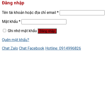
Đăng nhập
Tên tài khoản hoặc địa chỉ email
*
Mật khẩu
*
Ghi nhớ mật khẩu
Đăng nhập
Quên mật khẩu?
Chat Zalo
Chat Facebook
Hotline: 0914996826