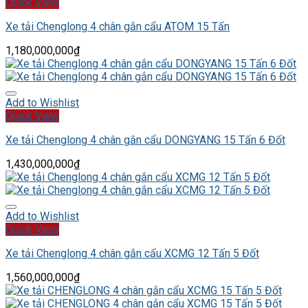
Quick View
Xe tải Chenglong 4 chân gắn cẩu ATOM 15 Tấn
1,180,000,000
₫
Add to Wishlist
Quick View
Xe tải Chenglong 4 chân gắn cẩu DONGYANG 15 Tấn 6 Đốt
1,430,000,000
₫
Add to Wishlist
Quick View
Xe tải Chenglong 4 chân gắn cẩu XCMG 12 Tấn 5 Đốt
1,560,000,000
₫