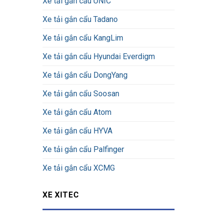
Xe tải gắn cẩu UNIC
Xe tải gắn cẩu Tadano
Xe tải gắn cẩu KangLim
Xe tải gắn cẩu Hyundai Everdigm
Xe tải gắn cẩu DongYang
Xe tải gắn cẩu Soosan
Xe tải gắn cẩu Atom
Xe tải gắn cẩu HYVA
Xe tải gắn cẩu Palfinger
Xe tải gắn cẩu XCMG
XE XITEC