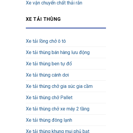
Xe vận chuyển chất thải rắn
XE TẢI THÙNG
Xe tải lồng chở ô tô
Xe tải thùng bán hàng lưu động
Xe tải thùng ben tự đổ
Xe tải thùng cánh dơi
Xe tải thùng chở gia súc gia cầm
Xe tải thùng chở Pallet
Xe tải thùng chở xe máy 2 tầng
Xe tải thùng đông lạnh
Xe tải thùng khung mui phủ bạt