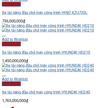
Quick View
Xe tải nâng đầu chở máy công trình HINO XZU730L
736,000,000
₫
Add to Wishlist
Quick View
Xe tải nâng đầu chở máy công trình HYUNDAI HD210
1,450,000,000
₫
Add to Wishlist
Quick View
Xe tải nâng đầu chở máy công trình HYUNDAI HD240
1,765,000,000
₫