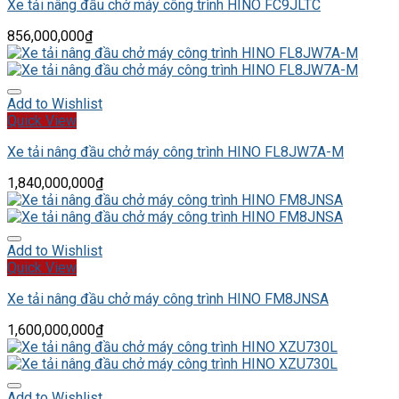
Xe tải nâng đầu chở máy công trình HINO FC9JLTC
856,000,000
₫
Add to Wishlist
Quick View
Xe tải nâng đầu chở máy công trình HINO FL8JW7A-M
1,840,000,000
₫
Add to Wishlist
Quick View
Xe tải nâng đầu chở máy công trình HINO FM8JNSA
1,600,000,000
₫
Add to Wishlist