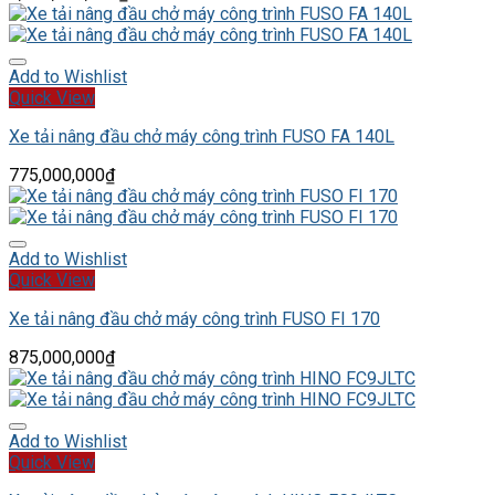
Add to Wishlist
Quick View
Xe tải nâng đầu chở máy công trình FUSO FA 140L
775,000,000
₫
Add to Wishlist
Quick View
Xe tải nâng đầu chở máy công trình FUSO FI 170
875,000,000
₫
Add to Wishlist
Quick View