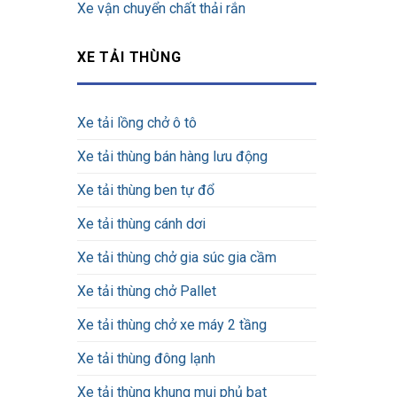
Xe vận chuyển chất thải rắn
XE TẢI THÙNG
Xe tải lồng chở ô tô
Xe tải thùng bán hàng lưu động
Xe tải thùng ben tự đổ
Xe tải thùng cánh dơi
Xe tải thùng chở gia súc gia cầm
Xe tải thùng chở Pallet
Xe tải thùng chở xe máy 2 tầng
Xe tải thùng đông lạnh
Xe tải thùng khung mui phủ bạt