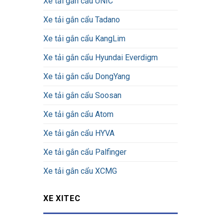
Xe tải gắn cẩu UNIC
Xe tải gắn cẩu Tadano
Xe tải gắn cẩu KangLim
Xe tải gắn cẩu Hyundai Everdigm
Xe tải gắn cẩu DongYang
Xe tải gắn cẩu Soosan
Xe tải gắn cẩu Atom
Xe tải gắn cẩu HYVA
Xe tải gắn cẩu Palfinger
Xe tải gắn cẩu XCMG
XE XITEC