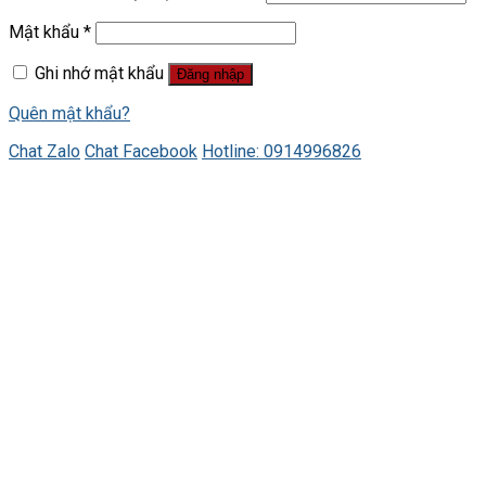
Mật khẩu
*
Ghi nhớ mật khẩu
Đăng nhập
Quên mật khẩu?
Chat Zalo
Chat Facebook
Hotline: 0914996826