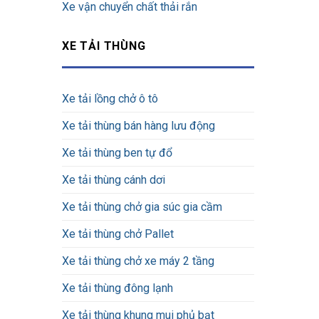
Xe vận chuyển chất thải rắn
XE TẢI THÙNG
Xe tải lồng chở ô tô
Xe tải thùng bán hàng lưu động
Xe tải thùng ben tự đổ
Xe tải thùng cánh dơi
Xe tải thùng chở gia súc gia cầm
Xe tải thùng chở Pallet
Xe tải thùng chở xe máy 2 tầng
Xe tải thùng đông lạnh
Xe tải thùng khung mui phủ bạt