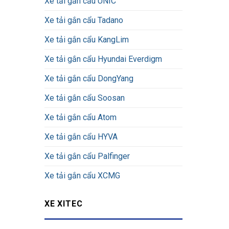
Xe tải gắn cẩu UNIC
Xe tải gắn cẩu Tadano
Xe tải gắn cẩu KangLim
Xe tải gắn cẩu Hyundai Everdigm
Xe tải gắn cẩu DongYang
Xe tải gắn cẩu Soosan
Xe tải gắn cẩu Atom
Xe tải gắn cẩu HYVA
Xe tải gắn cẩu Palfinger
Xe tải gắn cẩu XCMG
XE XITEC