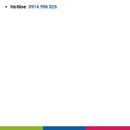
Hotline:
0914.996.826