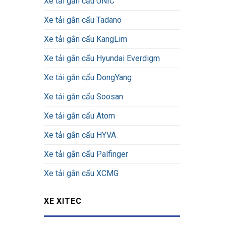
Xe tải gắn cẩu UNIC
Xe tải gắn cẩu Tadano
Xe tải gắn cẩu KangLim
Xe tải gắn cẩu Hyundai Everdigm
Xe tải gắn cẩu DongYang
Xe tải gắn cẩu Soosan
Xe tải gắn cẩu Atom
Xe tải gắn cẩu HYVA
Xe tải gắn cẩu Palfinger
Xe tải gắn cẩu XCMG
XE XITEC