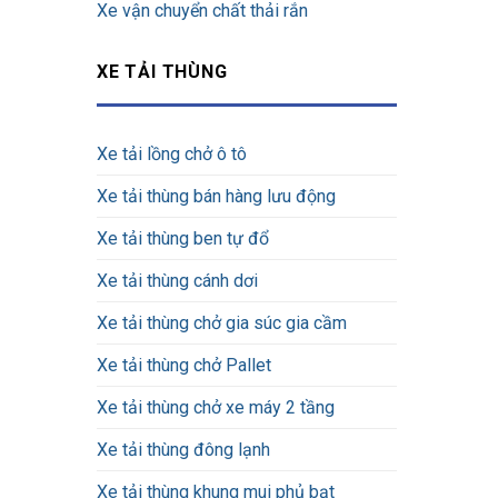
Xe vận chuyển chất thải rắn
XE TẢI THÙNG
Xe tải lồng chở ô tô
Xe tải thùng bán hàng lưu động
Xe tải thùng ben tự đổ
Xe tải thùng cánh dơi
Xe tải thùng chở gia súc gia cầm
Xe tải thùng chở Pallet
Xe tải thùng chở xe máy 2 tầng
Xe tải thùng đông lạnh
Xe tải thùng khung mui phủ bạt