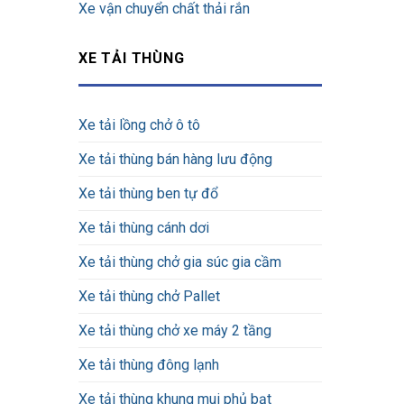
Xe vận chuyển chất thải rắn
XE TẢI THÙNG
Xe tải lồng chở ô tô
Xe tải thùng bán hàng lưu động
Xe tải thùng ben tự đổ
Xe tải thùng cánh dơi
Xe tải thùng chở gia súc gia cầm
Xe tải thùng chở Pallet
Xe tải thùng chở xe máy 2 tầng
Xe tải thùng đông lạnh
Xe tải thùng khung mui phủ bạt