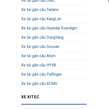
Xe tải gắn cẩu UNIC
Xe tải gắn cẩu Tadano
Xe tải gắn cẩu KangLim
Xe tải gắn cẩu Hyundai Everdigm
Xe tải gắn cẩu DongYang
Xe tải gắn cẩu Soosan
Xe tải gắn cẩu Atom
Xe tải gắn cẩu HYVA
Xe tải gắn cẩu Palfinger
Xe tải gắn cẩu XCMG
XE XITEC