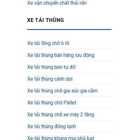
Xe vận chuyển chất thải rắn
XE TẢI THÙNG
Xe tải lồng chở ô tô
Xe tải thùng bán hàng lưu động
Xe tải thùng ben tự đổ
Xe tải thùng cánh dơi
Xe tải thùng chở gia súc gia cầm
Xe tải thùng chở Pallet
Xe tải thùng chở xe máy 2 tầng
Xe tải thùng đông lạnh
Xe tải thùng khung mui phủ bạt