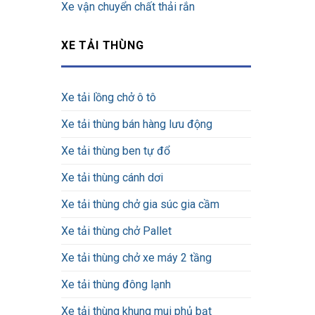
Xe vận chuyển chất thải rắn
XE TẢI THÙNG
Xe tải lồng chở ô tô
Xe tải thùng bán hàng lưu động
Xe tải thùng ben tự đổ
Xe tải thùng cánh dơi
Xe tải thùng chở gia súc gia cầm
Xe tải thùng chở Pallet
Xe tải thùng chở xe máy 2 tầng
Xe tải thùng đông lạnh
Xe tải thùng khung mui phủ bạt